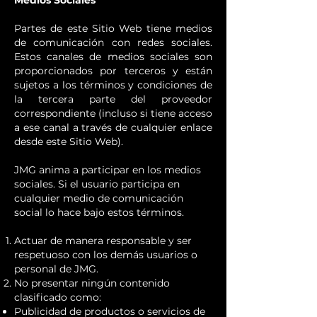
Medios Sociales
Partes de este Sitio Web tiene medios
de comunicación con redes sociales.
Estos canales de medios sociales son
proporcionados por terceros y están
sujetos a los términos y condiciones de
la tercera parte del proveedor
correspondiente (incluso si tiene acceso
a ese canal a través de cualquier enlace
desde este Sitio Web).
JMG anima a participar en los medios
sociales. Si el usuario participa en
cualquier medio de comunicación
social lo hace bajo estos términos.
Actuar de manera responsable y ser
respetuoso con los demás usuarios o
personal de JMG.
No presentar ningún contenido
clasificado como:
Publicidad de productos o servicios de