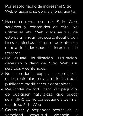
Por el solo hecho de ingresar al Sitio
Web el usuario se obliga a lo siguiente:
Hacer correcto uso del Sitio Web,
servicios y contenidos de éste. No
utilizar el Sitio Web y los servicio de
éste para ningún propósito ilegal o con
fines o efectos ilícitos o que atenten
contra los derechos o intereses de
terceros.
No causar inutilización, saturación,
deterioro o daño del Sitio Web, sus
servicios y contenidos.
No reproducir, copiar, comercializar,
ceder, recircular, retransmitir, distribuir,
publicar o modificar sus contenidos.
Responder de todo daño y/o perjuicio,
de cualquier naturaleza, que pueda
sufrir JMG como consecuencia del mal
uso de su Sitio Web.
Garantizar y responder acerca de la
veracidad, exactitud, vigencia y